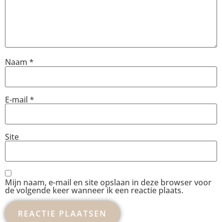
Naam
*
E-mail
*
Site
Mijn naam, e-mail en site opslaan in deze browser voor
de volgende keer wanneer ik een reactie plaats.