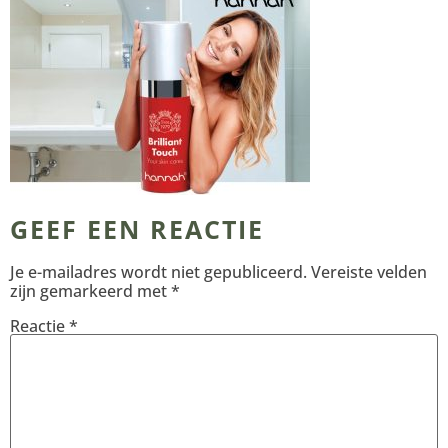
GEEF EEN REACTIE
Je e-mailadres wordt niet gepubliceerd.
Vereiste velden
zijn gemarkeerd met
*
Reactie
*