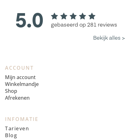
ACCOUNT
Mijn account
Winkelmandje
Shop
Afrekenen
INFOMATIE
Tarieven
Blog