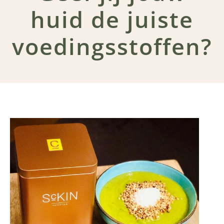
huid de juiste
voedingsstoffen?