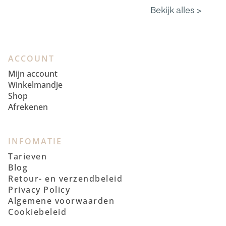
ACCOUNT
Mijn account
Winkelmandje
Shop
Afrekenen
INFOMATIE
Tarieven
Blog
Retour- en verzendbeleid
Privacy Policy
Algemene voorwaarden
Cookiebeleid