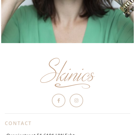
CONTACT