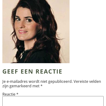
GEEF EEN REACTIE
Je e-mailadres wordt niet gepubliceerd.
Vereiste velden
zijn gemarkeerd met
*
Reactie
*