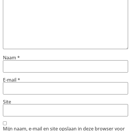
Naam
*
E-mail
*
Site
Mijn naam, e-mail en site opslaan in deze browser voor