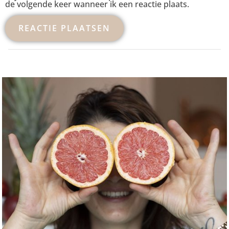
de volgende keer wanneer ik een reactie plaats.