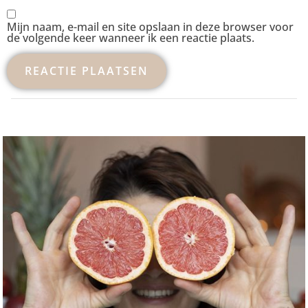
Mijn naam, e-mail en site opslaan in deze browser voor
de volgende keer wanneer ik een reactie plaats.