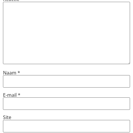
Naam
*
E-mail
*
Site