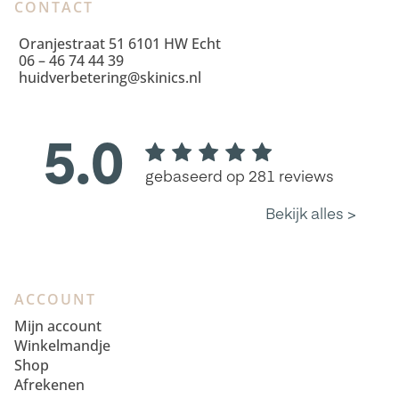
CONTACT
Oranjestraat 51 6101 HW Echt
06 – 46 74 44 39
huidverbetering@skinics.nl
ACCOUNT
Mijn account
Winkelmandje
Shop
Afrekenen