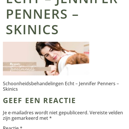
PENNERS –
SKINICS
Schoonheidsbehandelingen Echt – Jennifer Penners –
Skinics
GEEF EEN REACTIE
Je e-mailadres wordt niet gepubliceerd.
Vereiste velden
zijn gemarkeerd met
*
Reactie
*