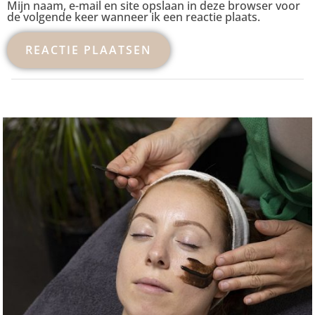
Mijn naam, e-mail en site opslaan in deze browser voor
de volgende keer wanneer ik een reactie plaats.