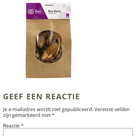
GEEF EEN REACTIE
Je e-mailadres wordt niet gepubliceerd.
Vereiste velden
zijn gemarkeerd met
*
Reactie
*