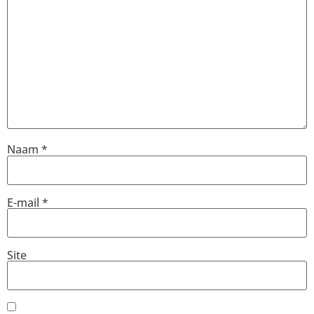
Naam
*
E-mail
*
Site