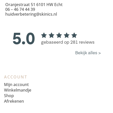
Oranjestraat 51 6101 HW Echt
06 – 46 74 44 39
huidverbetering@skinics.nl
ACCOUNT
Mijn account
Winkelmandje
Shop
Afrekenen