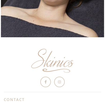
CONTACT