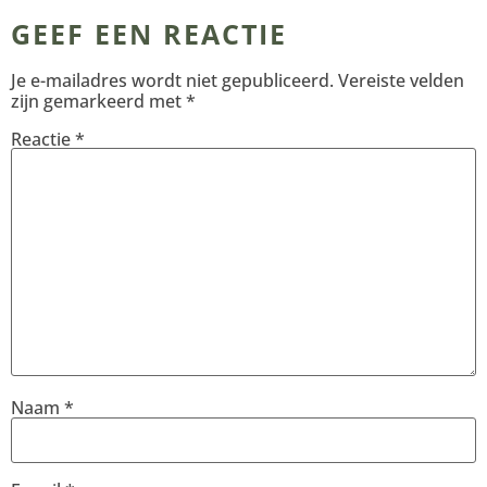
GEEF EEN REACTIE
Je e-mailadres wordt niet gepubliceerd.
Vereiste velden
zijn gemarkeerd met
*
Reactie
*
Naam
*