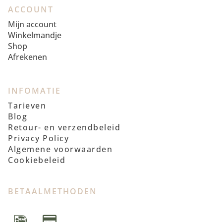
ACCOUNT
Mijn account
Winkelmandje
Shop
Afrekenen
INFOMATIE
Tarieven
Blog
Retour- en verzendbeleid
Privacy Policy
Algemene voorwaarden
Cookiebeleid
BETAALMETHODEN