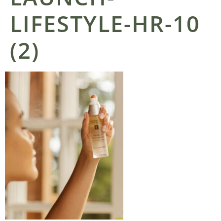
LIFESTYLE-HR-10
(2)