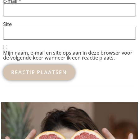
E-mail
*
Site
Mijn naam, e-mail en site opslaan in deze browser voor
de volgende keer wanneer ik een reactie plaats.