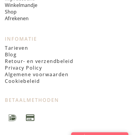
Winkelmandje
Shop
Afrekenen
INFOMATIE
Tarieven
Blog
Retour- en verzendbeleid
Privacy Policy
Algemene voorwaarden
Cookiebeleid
BETAALMETHODEN