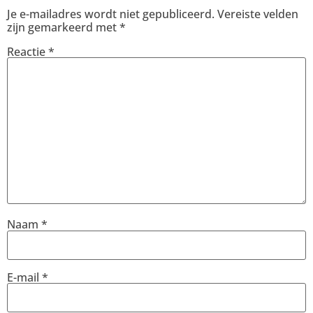
Je e-mailadres wordt niet gepubliceerd.
Vereiste velden
zijn gemarkeerd met
*
Reactie
*
Naam
*
E-mail
*