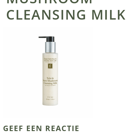
CLEANSING MILK
GEEF EEN REACTIE