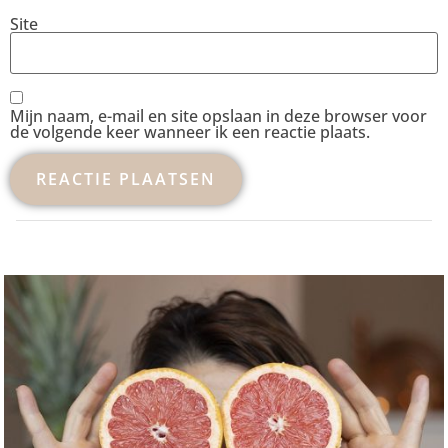
Site
Mijn naam, e-mail en site opslaan in deze browser voor
de volgende keer wanneer ik een reactie plaats.