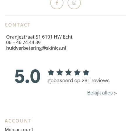
CONTACT
Oranjestraat 51 6101 HW Echt
06 – 46 74 44 39
huidverbetering@skinics.nl
ACCOUNT
Mijn account