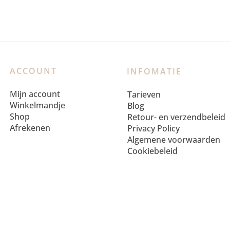
ACCOUNT
INFOMATIE
Mijn account
Tarieven
Winkelmandje
Blog
Shop
Retour- en verzendbeleid
Afrekenen
Privacy Policy
Algemene voorwaarden
Cookiebeleid