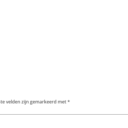
ste velden zijn gemarkeerd met
*