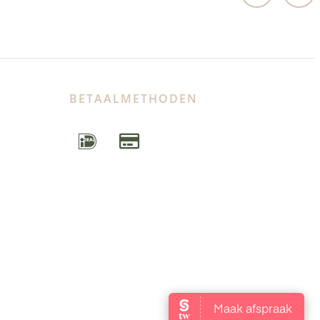
BETAALMETHODEN