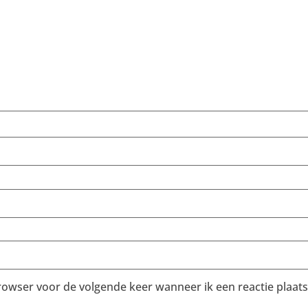
browser voor de volgende keer wanneer ik een reactie plaats