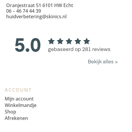
Oranjestraat 51 6101 HW Echt
06 – 46 74 44 39
huidverbetering@skinics.nl
ACCOUNT
Mijn account
Winkelmandje
Shop
Afrekenen