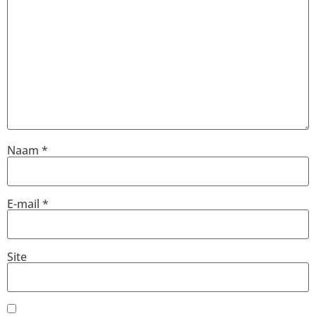
Naam
*
E-mail
*
Site