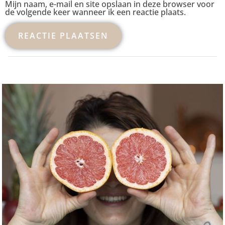
Mijn naam, e-mail en site opslaan in deze browser voor
de volgende keer wanneer ik een reactie plaats.