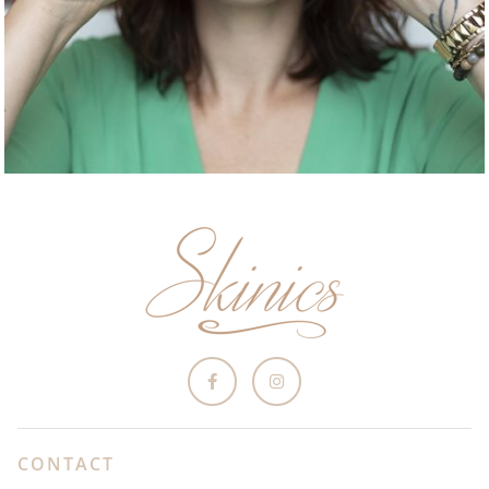
CONTACT