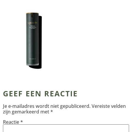
GEEF EEN REACTIE
Je e-mailadres wordt niet gepubliceerd.
Vereiste velden
zijn gemarkeerd met
*
Reactie
*