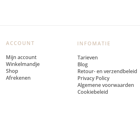
ACCOUNT
INFOMATIE
Mijn account
Tarieven
Winkelmandje
Blog
Shop
Retour- en verzendbeleid
Afrekenen
Privacy Policy
Algemene voorwaarden
Cookiebeleid