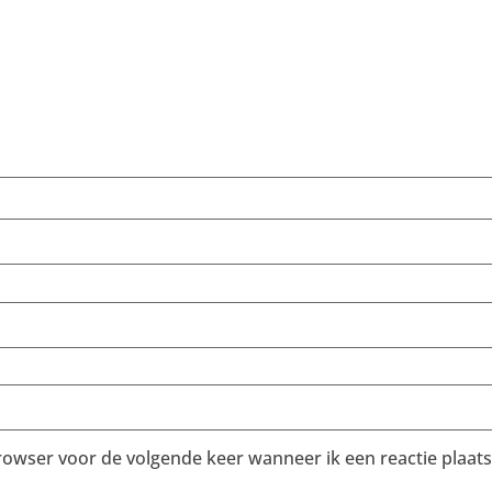
browser voor de volgende keer wanneer ik een reactie plaats