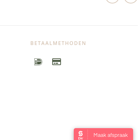
BETAALMETHODEN