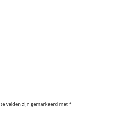
ste velden zijn gemarkeerd met
*