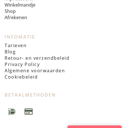
Winkelmandje
Shop
Afrekenen
INFOMATIE
Tarieven
Blog
Retour- en verzendbeleid
Privacy Policy
Algemene voorwaarden
Cookiebeleid
BETAALMETHODEN