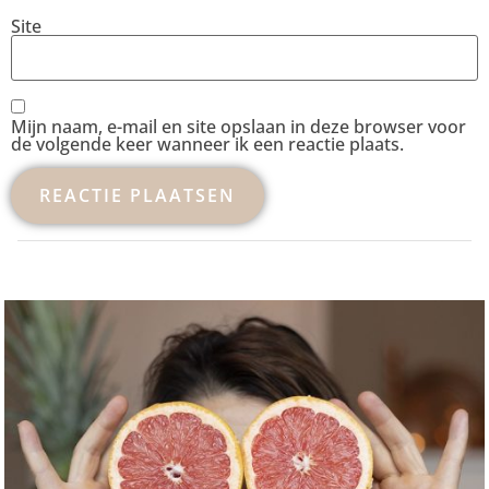
Site
Mijn naam, e-mail en site opslaan in deze browser voor
de volgende keer wanneer ik een reactie plaats.