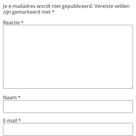
Je e-mailadres wordt niet gepubliceerd.
Vereiste velden
zijn gemarkeerd met
*
Reactie
*
Naam
*
E-mail
*