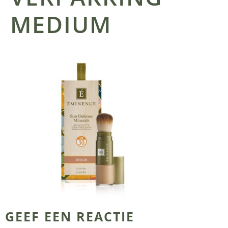
MEDIUM
GEEF EEN REACTIE