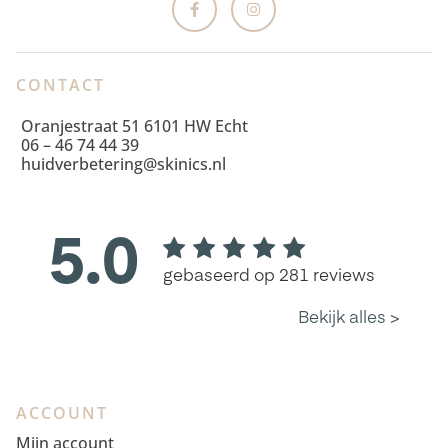
CONTACT
Oranjestraat 51 6101 HW Echt
06 – 46 74 44 39
huidverbetering@skinics.nl
ACCOUNT
Mijn account