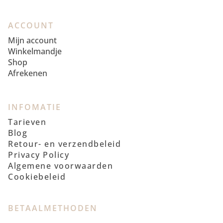
ACCOUNT
Mijn account
Winkelmandje
Shop
Afrekenen
INFOMATIE
Tarieven
Blog
Retour- en verzendbeleid
Privacy Policy
Algemene voorwaarden
Cookiebeleid
BETAALMETHODEN