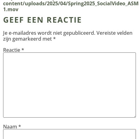
content/uploads/2025/04/Spring2025_SocialVideo_ASM
1.mov
GEEF EEN REACTIE
Je e-mailadres wordt niet gepubliceerd.
Vereiste velden
zijn gemarkeerd met
*
Reactie
*
Naam
*