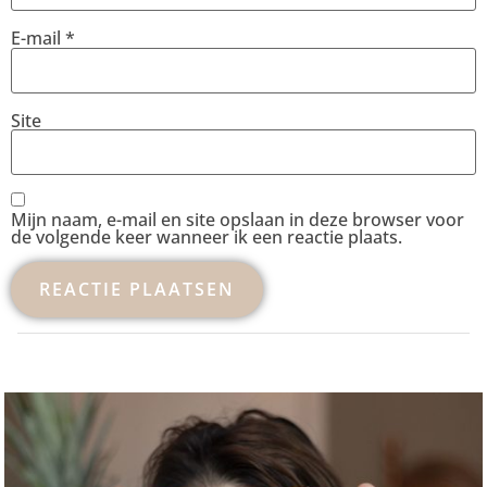
E-mail
*
Site
Mijn naam, e-mail en site opslaan in deze browser voor
de volgende keer wanneer ik een reactie plaats.