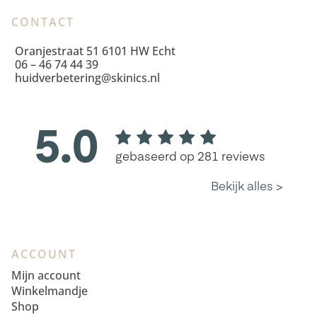
CONTACT
Oranjestraat 51 6101 HW Echt
06 – 46 74 44 39
huidverbetering@skinics.nl
ACCOUNT
Mijn account
Winkelmandje
Shop