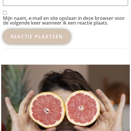
Mijn naam, e-mail en site opslaan in deze browser voor
de volgende keer wanneer ik een reactie plaats.