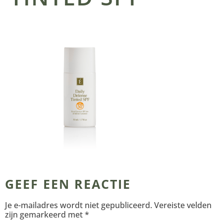
GEEF EEN REACTIE
Je e-mailadres wordt niet gepubliceerd.
Vereiste velden
zijn gemarkeerd met
*