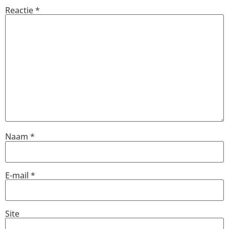
Reactie
*
Naam
*
E-mail
*
Site