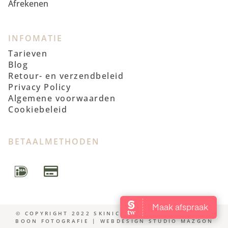
Afrekenen
INFOMATIE
Tarieven
Blog
Retour- en verzendbeleid
Privacy Policy
Algemene voorwaarden
Cookiebeleid
BETAALMETHODEN
© COPYRIGHT 2022 SKINICS | FOTOSHOOT WENDY
BOON FOTOGRAFIE | WEBDESIGN STUDIO MAZGON