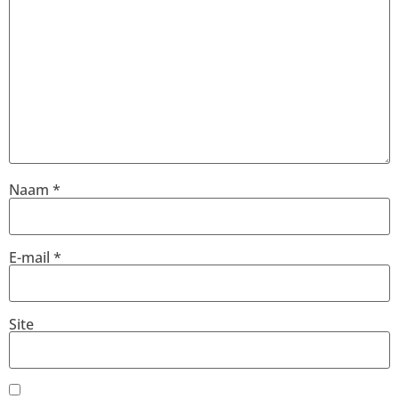
Naam
*
E-mail
*
Site