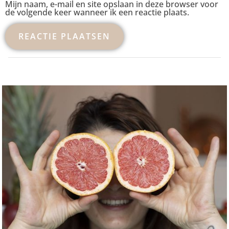
Mijn naam, e-mail en site opslaan in deze browser voor
de volgende keer wanneer ik een reactie plaats.