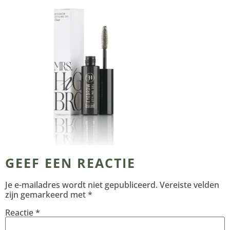
GEEF EEN REACTIE
Je e-mailadres wordt niet gepubliceerd.
Vereiste velden
zijn gemarkeerd met
*
Reactie
*