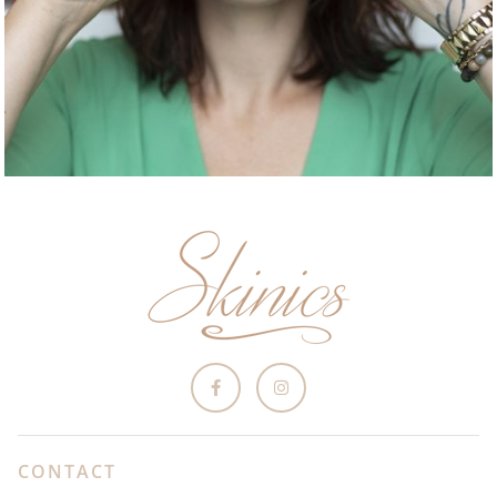
CONTACT