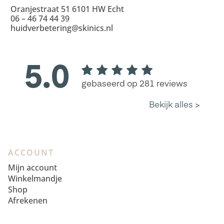
Oranjestraat 51 6101 HW Echt
06 – 46 74 44 39
huidverbetering@skinics.nl
ACCOUNT
Mijn account
Winkelmandje
Shop
Afrekenen