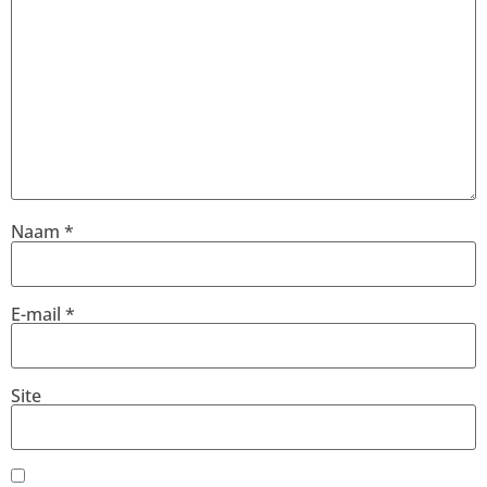
Naam
*
E-mail
*
Site