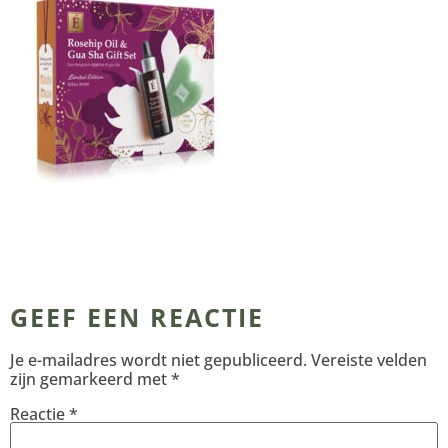
GEEF EEN REACTIE
Je e-mailadres wordt niet gepubliceerd.
Vereiste velden
zijn gemarkeerd met
*
Reactie
*