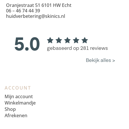
Oranjestraat 51 6101 HW Echt
06 – 46 74 44 39
huidverbetering@skinics.nl
ACCOUNT
Mijn account
Winkelmandje
Shop
Afrekenen