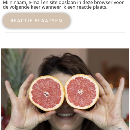
Mijn naam, e-mail en site opslaan in deze browser voor
de volgende keer wanneer ik een reactie plaats.