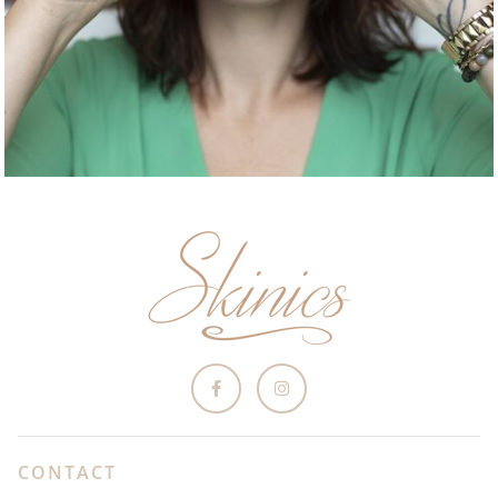
CONTACT