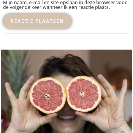
Mijn naam, e-mail en site opslaan in deze browser voor
de volgende keer wanneer ik een reactie plaats.