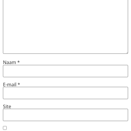
Naam
*
E-mail
*
Site