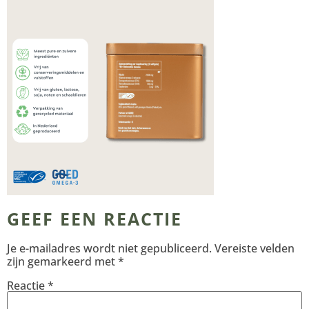
GEEF EEN REACTIE
Je e-mailadres wordt niet gepubliceerd.
Vereiste velden
zijn gemarkeerd met
*
Reactie
*