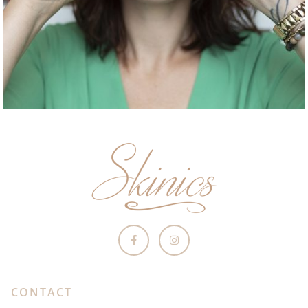
CONTACT