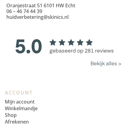
Oranjestraat 51 6101 HW Echt
06 – 46 74 44 39
huidverbetering@skinics.nl
ACCOUNT
Mijn account
Winkelmandje
Shop
Afrekenen