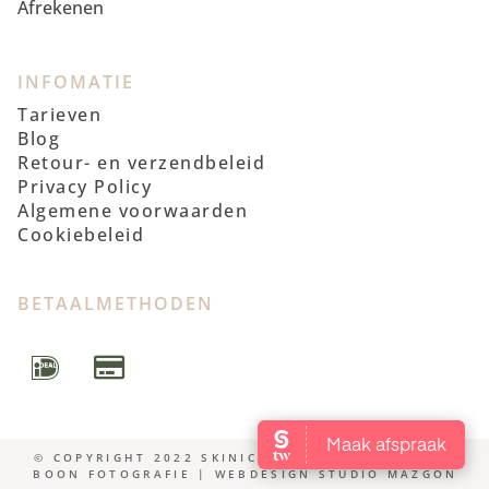
Afrekenen
INFOMATIE
Tarieven
Blog
Retour- en verzendbeleid
Privacy Policy
Algemene voorwaarden
Cookiebeleid
BETAALMETHODEN
© COPYRIGHT 2022 SKINICS | FOTOSHOOT WENDY
BOON FOTOGRAFIE | WEBDESIGN STUDIO MAZGON