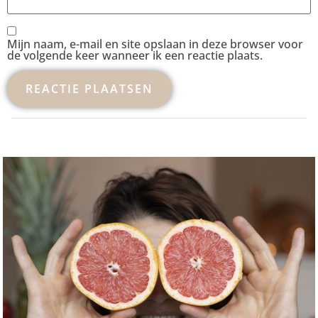
Mijn naam, e-mail en site opslaan in deze browser voor
de volgende keer wanneer ik een reactie plaats.