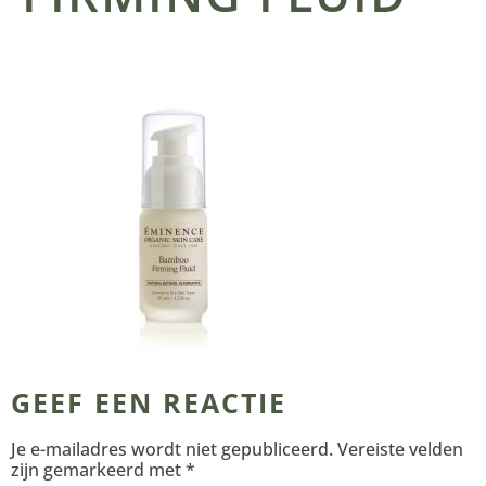
GEEF EEN REACTIE
Je e-mailadres wordt niet gepubliceerd.
Vereiste velden
zijn gemarkeerd met
*