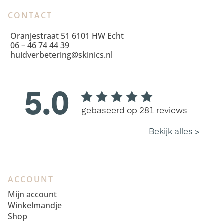
CONTACT
Oranjestraat 51 6101 HW Echt
06 – 46 74 44 39
huidverbetering@skinics.nl
ACCOUNT
Mijn account
Winkelmandje
Shop