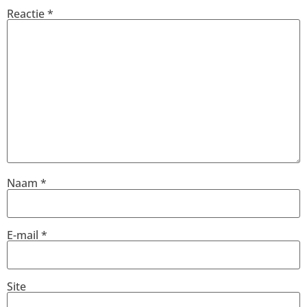
Reactie
*
Naam
*
E-mail
*
Site