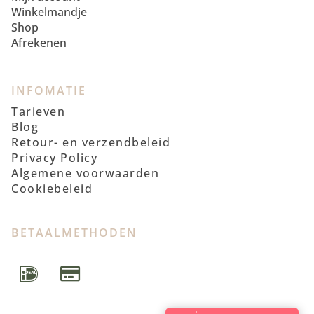
Winkelmandje
Shop
Afrekenen
INFOMATIE
Tarieven
Blog
Retour- en verzendbeleid
Privacy Policy
Algemene voorwaarden
Cookiebeleid
BETAALMETHODEN