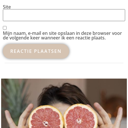
Site
Mijn naam, e-mail en site opslaan in deze browser voor
de volgende keer wanneer ik een reactie plaats.