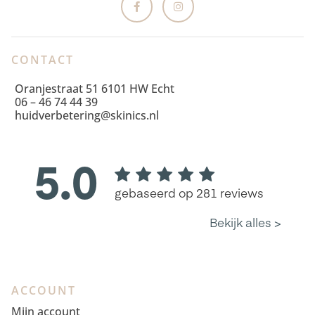
CONTACT
Oranjestraat 51 6101 HW Echt
06 – 46 74 44 39
huidverbetering@skinics.nl
ACCOUNT
Mijn account