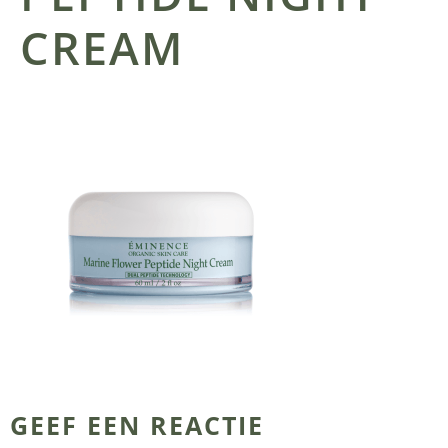
CREAM
GEEF EEN REACTIE