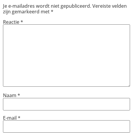
Je e-mailadres wordt niet gepubliceerd.
Vereiste velden
zijn gemarkeerd met
*
Reactie
*
Naam
*
E-mail
*