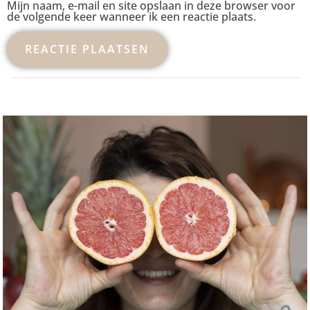
Mijn naam, e-mail en site opslaan in deze browser voor
de volgende keer wanneer ik een reactie plaats.