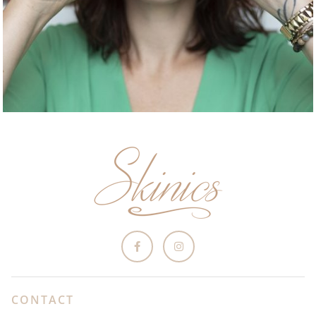
CONTACT