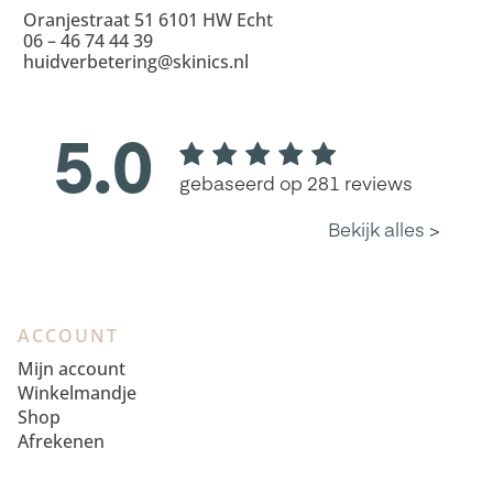
Oranjestraat 51 6101 HW Echt
06 – 46 74 44 39
huidverbetering@skinics.nl
ACCOUNT
Mijn account
Winkelmandje
Shop
Afrekenen