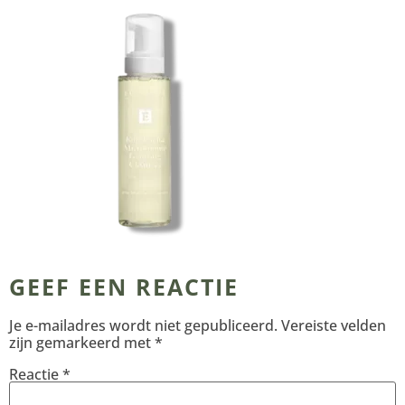
GEEF EEN REACTIE
Je e-mailadres wordt niet gepubliceerd.
Vereiste velden
zijn gemarkeerd met
*
Reactie
*