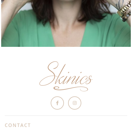
CONTACT