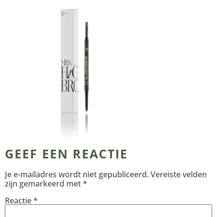
GEEF EEN REACTIE
Je e-mailadres wordt niet gepubliceerd.
Vereiste velden
zijn gemarkeerd met
*
Reactie
*