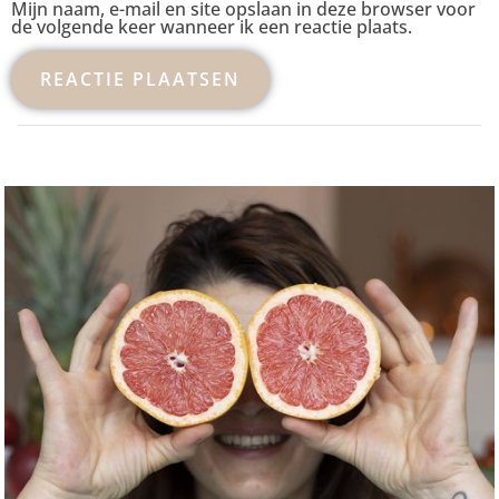
Mijn naam, e-mail en site opslaan in deze browser voor
de volgende keer wanneer ik een reactie plaats.