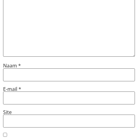
Naam
*
E-mail
*
Site