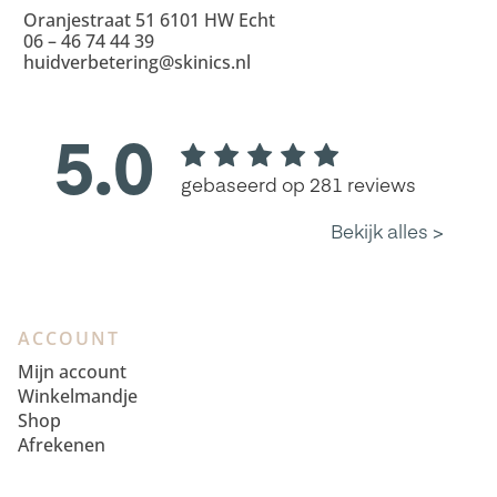
Oranjestraat 51 6101 HW Echt
06 – 46 74 44 39
huidverbetering@skinics.nl
ACCOUNT
Mijn account
Winkelmandje
Shop
Afrekenen