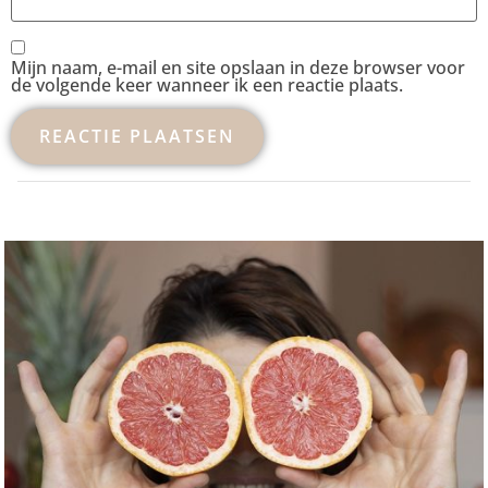
Mijn naam, e-mail en site opslaan in deze browser voor
de volgende keer wanneer ik een reactie plaats.