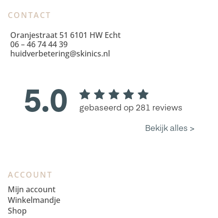
CONTACT
Oranjestraat 51 6101 HW Echt
06 – 46 74 44 39
huidverbetering@skinics.nl
ACCOUNT
Mijn account
Winkelmandje
Shop