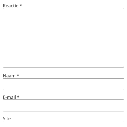
Reactie
*
Naam
*
E-mail
*
Site