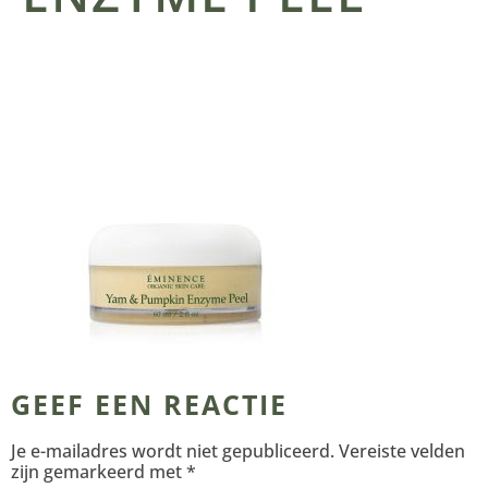
GEEF EEN REACTIE
Je e-mailadres wordt niet gepubliceerd.
Vereiste velden
zijn gemarkeerd met
*