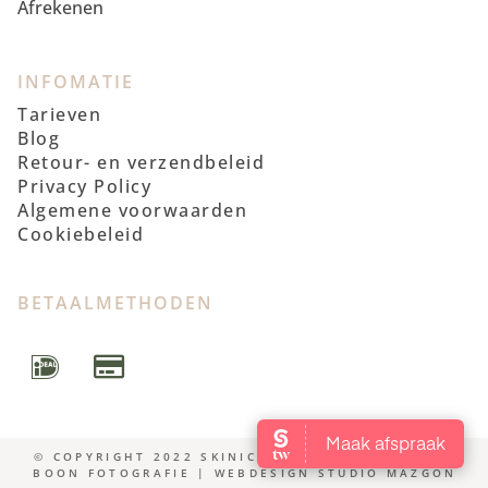
Afrekenen
INFOMATIE
Tarieven
Blog
Retour- en verzendbeleid
Privacy Policy
Algemene voorwaarden
Cookiebeleid
BETAALMETHODEN
© COPYRIGHT 2022 SKINICS | FOTOSHOOT WENDY
BOON FOTOGRAFIE | WEBDESIGN STUDIO MAZGON