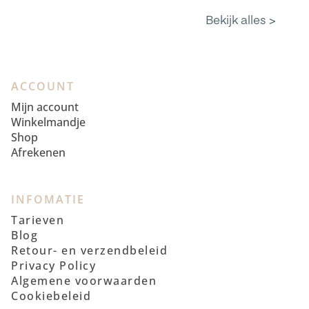
ACCOUNT
Mijn account
Winkelmandje
Shop
Afrekenen
INFOMATIE
Tarieven
Blog
Retour- en verzendbeleid
Privacy Policy
Algemene voorwaarden
Cookiebeleid