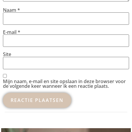
Naam
*
E-mail
*
Site
Mijn naam, e-mail en site opslaan in deze browser voor
de volgende keer wanneer ik een reactie plaats.