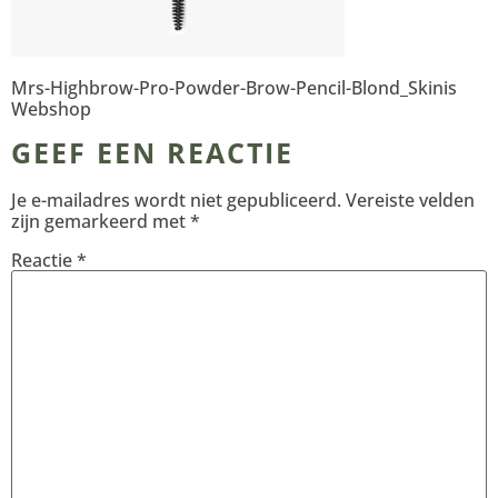
Mrs-Highbrow-Pro-Powder-Brow-Pencil-Blond_Skinis
Webshop
GEEF EEN REACTIE
Je e-mailadres wordt niet gepubliceerd.
Vereiste velden
zijn gemarkeerd met
*
Reactie
*