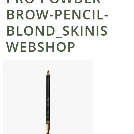
BROW-PENCIL-
BLOND_SKINIS
WEBSHOP