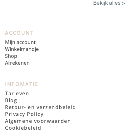
ACCOUNT
Mijn account
Winkelmandje
Shop
Afrekenen
INFOMATIE
Tarieven
Blog
Retour- en verzendbeleid
Privacy Policy
Algemene voorwaarden
Cookiebeleid