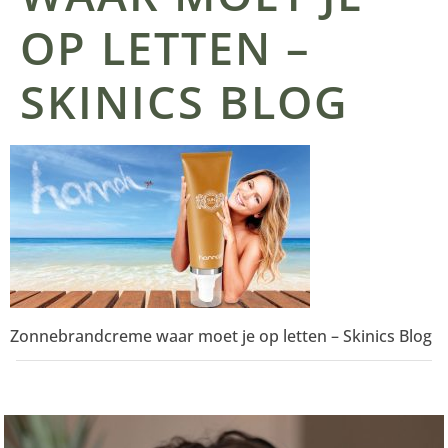
OP LETTEN –
SKINICS BLOG
Zonnebrandcreme waar moet je op letten – Skinics Blog