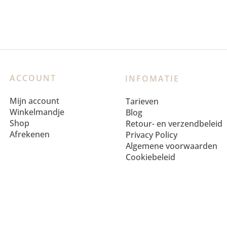
ACCOUNT
INFOMATIE
Mijn account
Tarieven
Winkelmandje
Blog
Shop
Retour- en verzendbeleid
Afrekenen
Privacy Policy
Algemene voorwaarden
Cookiebeleid