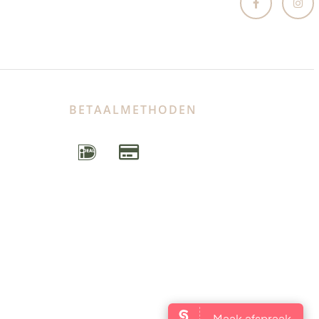
BETAALMETHODEN