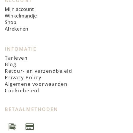
ACCOUNT
Mijn account
Winkelmandje
Shop
Afrekenen
INFOMATIE
Tarieven
Blog
Retour- en verzendbeleid
Privacy Policy
Algemene voorwaarden
Cookiebeleid
BETAALMETHODEN