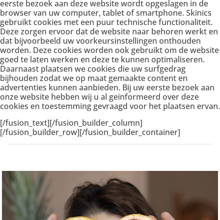
eerste bezoek aan deze website wordt opgeslagen in de
browser van uw computer, tablet of smartphone. Skinics
gebruikt cookies met een puur technische functionaliteit.
Deze zorgen ervoor dat de website naar behoren werkt en
dat bijvoorbeeld uw voorkeursinstellingen onthouden
worden. Deze cookies worden ook gebruikt om de website
goed te laten werken en deze te kunnen optimaliseren.
Daarnaast plaatsen we cookies die uw surfgedrag
bijhouden zodat we op maat gemaakte content en
advertenties kunnen aanbieden. Bij uw eerste bezoek aan
onze website hebben wij u al geïnformeerd over deze
cookies en toestemming gevraagd voor het plaatsen ervan.
[/fusion_text][/fusion_builder_column]
[/fusion_builder_row][/fusion_builder_container]