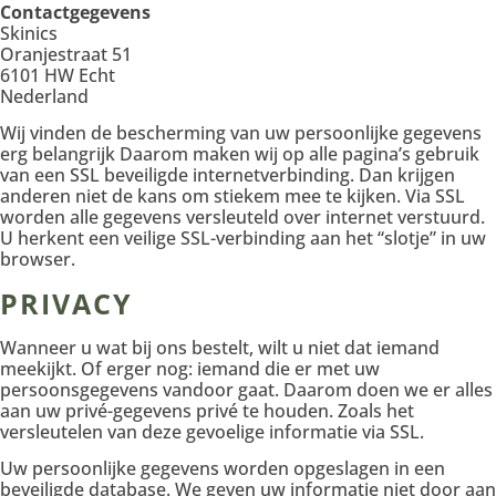
Contactgegevens
Skinics
Oranjestraat 51
6101 HW Echt
Nederland
Wij vinden de bescherming van uw persoonlijke gegevens
erg belangrijk Daarom maken wij op alle pagina’s gebruik
van een SSL beveiligde internetverbinding. Dan krijgen
anderen niet de kans om stiekem mee te kijken. Via SSL
worden alle gegevens versleuteld over internet verstuurd.
U herkent een veilige SSL-verbinding aan het “slotje” in uw
browser.
PRIVACY
Wanneer u wat bij ons bestelt, wilt u niet dat iemand
meekijkt. Of erger nog: iemand die er met uw
persoonsgegevens vandoor gaat. Daarom doen we er alles
aan uw privé-gegevens privé te houden. Zoals het
versleutelen van deze gevoelige informatie via SSL.
Uw persoonlijke gegevens worden opgeslagen in een
beveiligde database. We geven uw informatie niet door aan