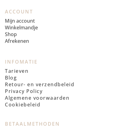
ACCOUNT
Mijn account
Winkelmandje
Shop
Afrekenen
INFOMATIE
Tarieven
Blog
Retour- en verzendbeleid
Privacy Policy
Algemene voorwaarden
Cookiebeleid
BETAALMETHODEN