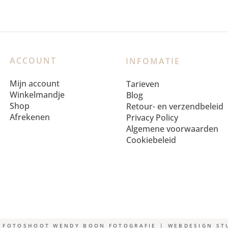
ACCOUNT
INFOMATIE
Mijn account
Tarieven
Winkelmandje
Blog
Shop
Retour- en verzendbeleid
Afrekenen
Privacy Policy
Algemene voorwaarden
Cookiebeleid
 | FOTOSHOOT WENDY BOON FOTOGRAFIE | WEBDESIGN S