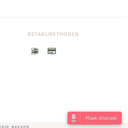
BETAALMETHODEN
TUDIO MAZGON