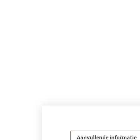
Aanvullende informatie