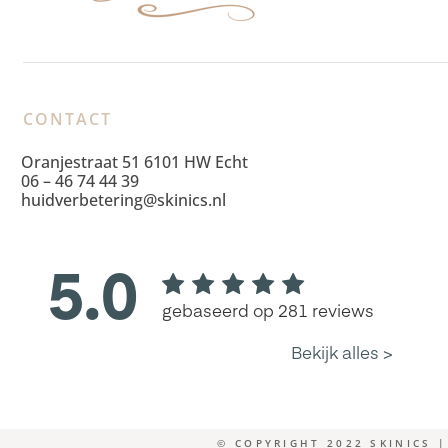
CONTACT
Oranjestraat 51 6101 HW Echt
06 – 46 74 44 39
huidverbetering@skinics.nl
© COPYRIGHT 2022 SKINICS