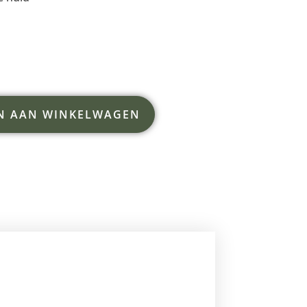
N AAN WINKELWAGEN