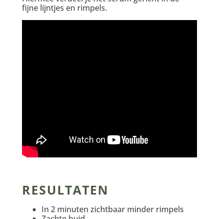
fijne lijntjes en rimpels.
RESULTATEN
In 2 minuten zichtbaar minder rimpels
Zachte huid