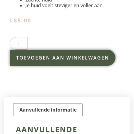
Je huid voelt steviger en voller aan
€
85,00
TOEVOEGEN AAN WINKELWAGEN
Aanvullende informatie
AANVULLENDE