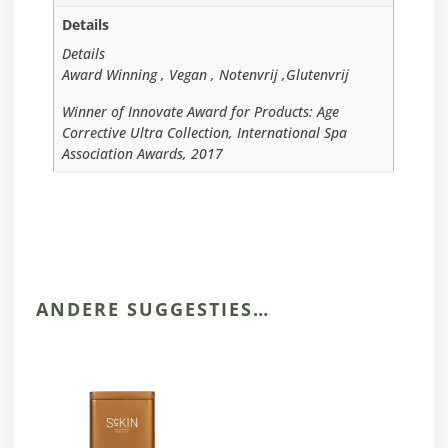
Details
Details
Award Winning , Vegan , Notenvrij ,Glutenvrij
Winner of Innovate Award for Products: Age
Corrective Ultra Collection, International Spa
Association Awards, 2017
ANDERE SUGGESTIES…