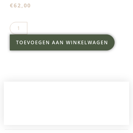
€
62,00
TOEVOEGEN AAN WINKELWAGEN