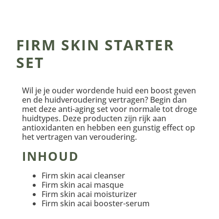
FIRM SKIN STARTER
SET
Wil je je ouder wordende huid een boost geven
en de huidveroudering vertragen? Begin dan
met deze anti-aging set voor normale tot droge
huidtypes. Deze producten zijn rijk aan
antioxidanten en hebben een gunstig effect op
het vertragen van veroudering.
INHOUD
Firm skin acai cleanser
Firm skin acai masque
Firm skin acai moisturizer
Firm skin acai booster-serum