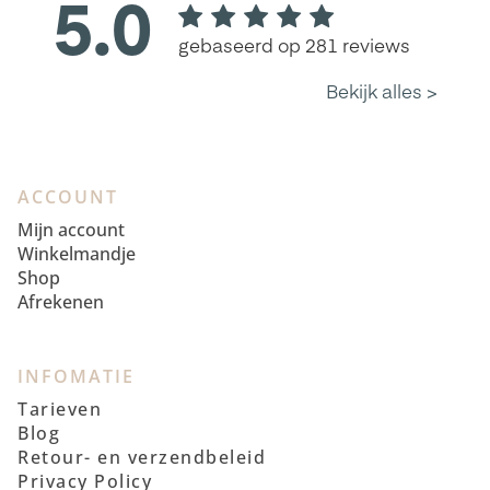
ACCOUNT
Mijn account
Winkelmandje
Shop
Afrekenen
INFOMATIE
Tarieven
Blog
Retour- en verzendbeleid
Privacy Policy