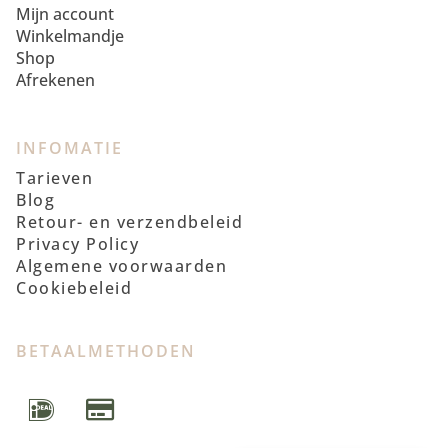
Mijn account
Winkelmandje
Shop
Afrekenen
INFOMATIE
Tarieven
Blog
Retour- en verzendbeleid
Privacy Policy
Algemene voorwaarden
Cookiebeleid
BETAALMETHODEN