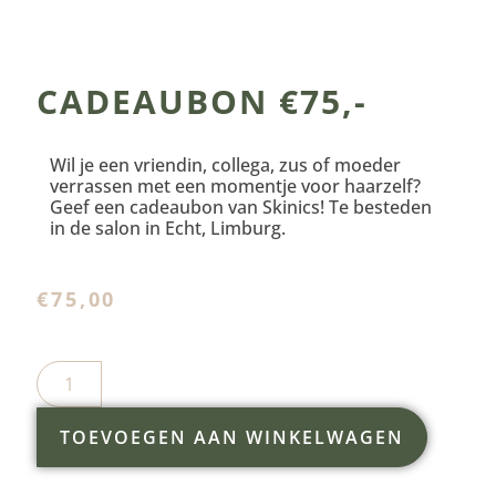
CADEAUBON €75,-
Wil je een vriendin, collega, zus of moeder
verrassen met een momentje voor haarzelf?
Geef een cadeaubon van Skinics! Te besteden
in de salon in Echt, Limburg.
€
75,00
TOEVOEGEN AAN WINKELWAGEN