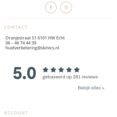
CONTACT
Oranjestraat 51 6101 HW Echt
06 – 46 74 44 39
huidverbetering@skinics.nl
ACCOUNT