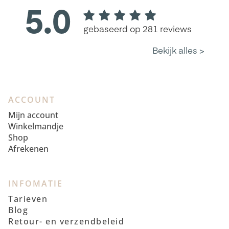
ACCOUNT
Mijn account
Winkelmandje
Shop
Afrekenen
INFOMATIE
Tarieven
Blog
Retour- en verzendbeleid