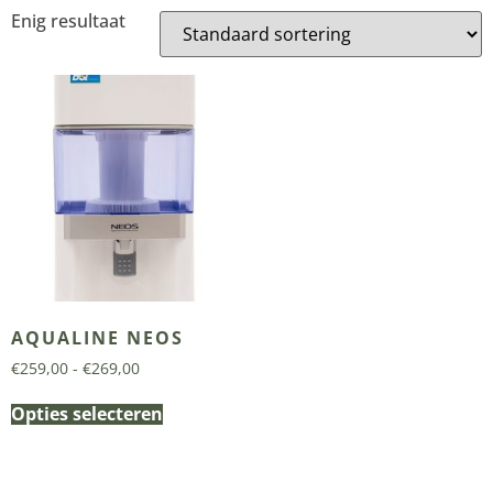
Enig resultaat
AQUALINE NEOS
€
259,00
-
€
269,00
Opties selecteren