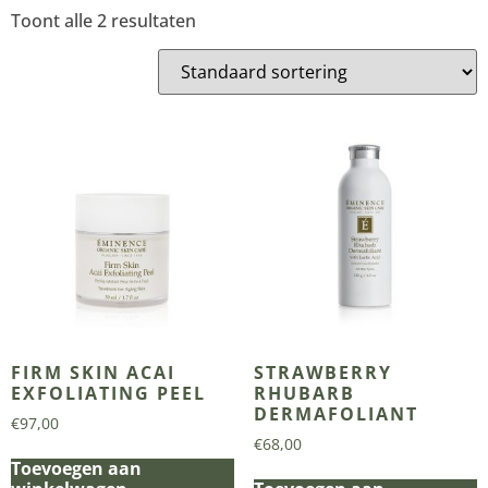
Toont alle 2 resultaten
FIRM SKIN ACAI
STRAWBERRY
EXFOLIATING PEEL
RHUBARB
DERMAFOLIANT
€
97,00
€
68,00
Toevoegen aan