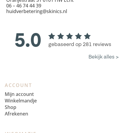
06 – 46 74 44 39
huidverbetering@skinics.nl
ACCOUNT
Mijn account
Winkelmandje
Shop
Afrekenen