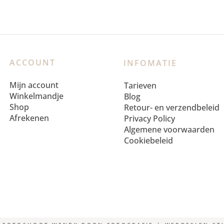
ACCOUNT
INFOMATIE
Mijn account
Tarieven
Winkelmandje
Blog
Shop
Retour- en verzendbeleid
Afrekenen
Privacy Policy
Algemene voorwaarden
Cookiebeleid