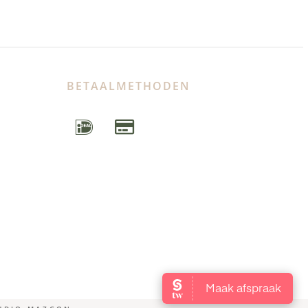
BETAALMETHODEN