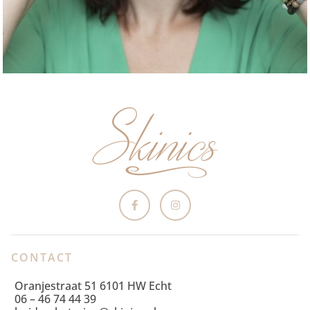
CONTACT
Oranjestraat 51 6101 HW Echt
06 – 46 74 44 39