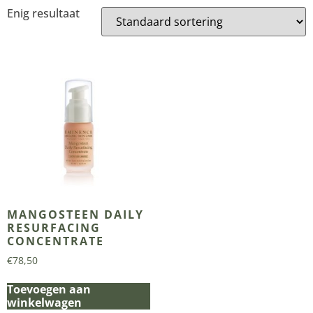
Enig resultaat
MANGOSTEEN DAILY
RESURFACING
CONCENTRATE
€
78,50
Toevoegen aan
winkelwagen