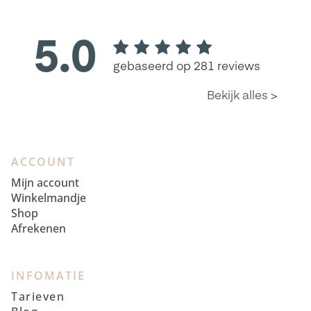
ACCOUNT
Mijn account
Winkelmandje
Shop
Afrekenen
INFOMATIE
Tarieven