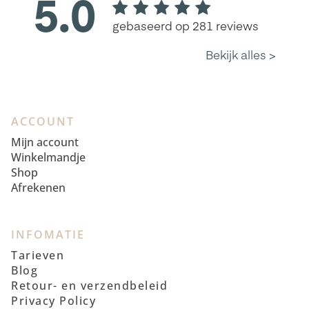
ACCOUNT
Mijn account
Winkelmandje
Shop
Afrekenen
INFOMATIE
Tarieven
Blog
Retour- en verzendbeleid
Privacy Policy