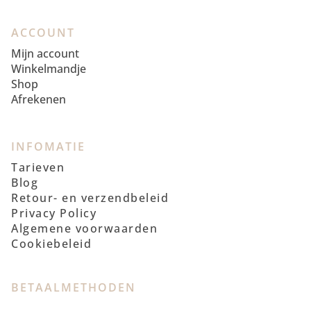
ACCOUNT
Mijn account
Winkelmandje
Shop
Afrekenen
INFOMATIE
Tarieven
Blog
Retour- en verzendbeleid
Privacy Policy
Algemene voorwaarden
Cookiebeleid
BETAALMETHODEN