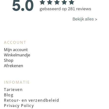
ACCOUNT
Mijn account
Winkelmandje
Shop
Afrekenen
INFOMATIE
Tarieven
Blog
Retour- en verzendbeleid
Privacy Policy