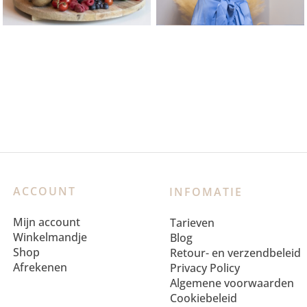
ACCOUNT
INFOMATIE
Mijn account
Tarieven
Winkelmandje
Blog
Shop
Retour- en verzendbeleid
Afrekenen
Privacy Policy
Algemene voorwaarden
Cookiebeleid