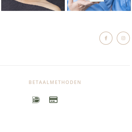
BETAALMETHODEN