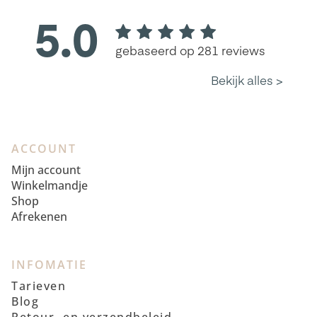
ACCOUNT
Mijn account
Winkelmandje
Shop
Afrekenen
INFOMATIE
Tarieven
Blog
Retour- en verzendbeleid