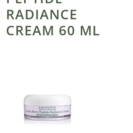
RADIANCE
CREAM 60 ML