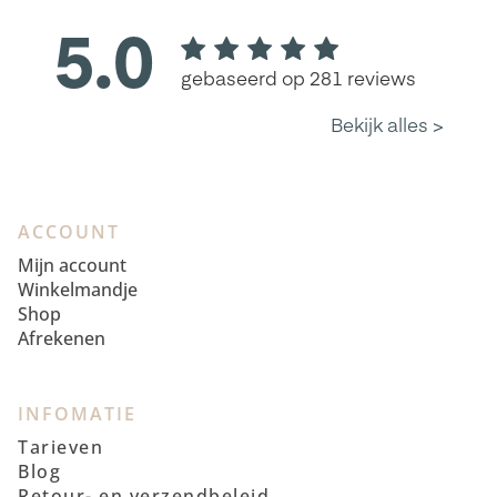
ACCOUNT
Mijn account
Winkelmandje
Shop
Afrekenen
INFOMATIE
Tarieven
Blog
Retour- en verzendbeleid