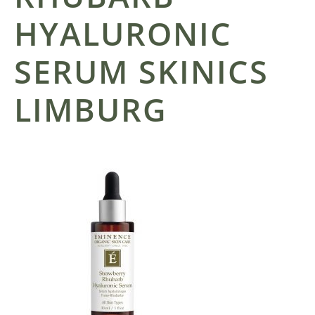
HYALURONIC
SERUM SKINICS
LIMBURG