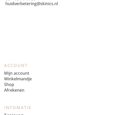
huidverbetering@skinics.nl
ACCOUNT
Mijn account
Winkelmandje
Shop
Afrekenen
INFOMATIE