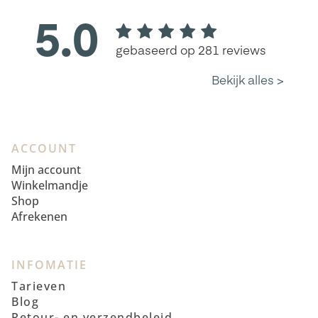
ACCOUNT
Mijn account
Winkelmandje
Shop
Afrekenen
INFOMATIE
Tarieven
Blog
Retour- en verzendbeleid