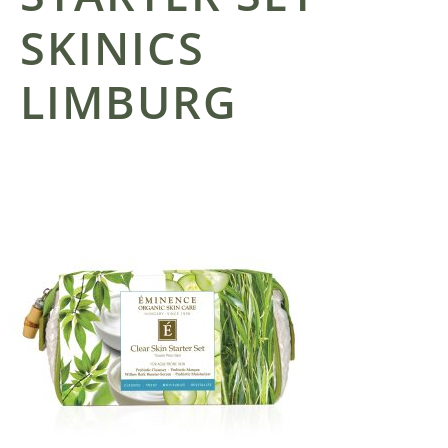
SKINICS
LIMBURG