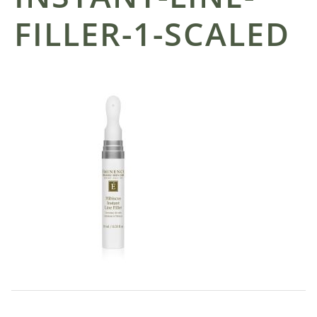
FILLER-1-SCALED