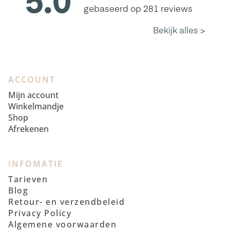
ACCOUNT
Mijn account
Winkelmandje
Shop
Afrekenen
INFOMATIE
Tarieven
Blog
Retour- en verzendbeleid
Privacy Policy
Algemene voorwaarden