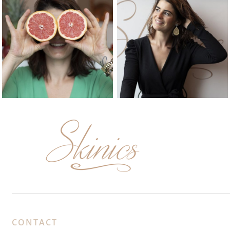
CONTACT