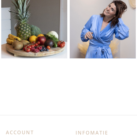
ACCOUNT
INFOMATIE