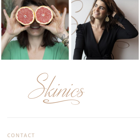
CONTACT