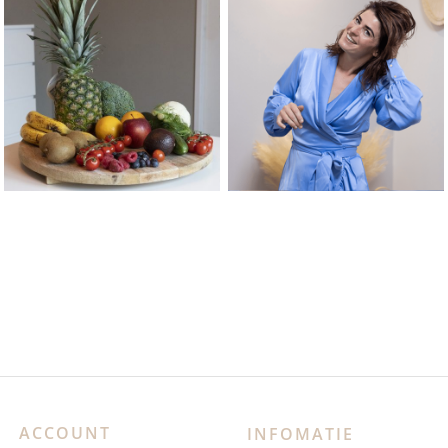
ACCOUNT
INFOMATIE