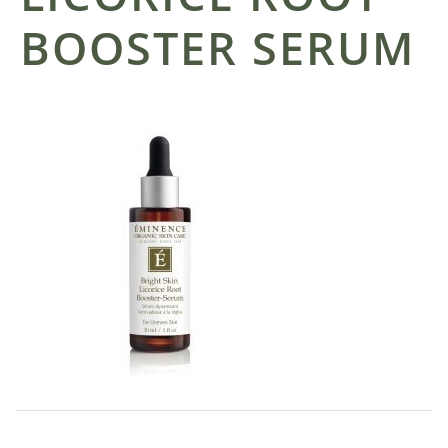
BOOSTER SERUM