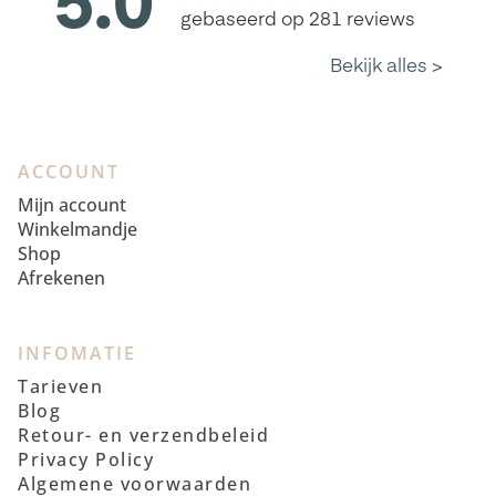
ACCOUNT
Mijn account
Winkelmandje
Shop
Afrekenen
INFOMATIE
Tarieven
Blog
Retour- en verzendbeleid
Privacy Policy
Algemene voorwaarden