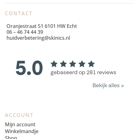
CONTACT
Oranjestraat 51 6101 HW Echt
06 – 46 74 44 39
huidverbetering@skinics.nl
ACCOUNT
Mijn account
Winkelmandje
Shop