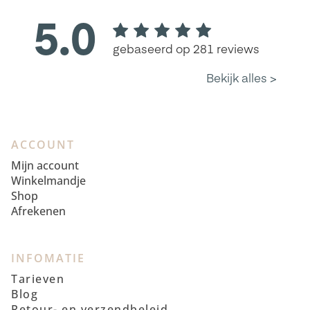
ACCOUNT
Mijn account
Winkelmandje
Shop
Afrekenen
INFOMATIE
Tarieven
Blog
Retour- en verzendbeleid