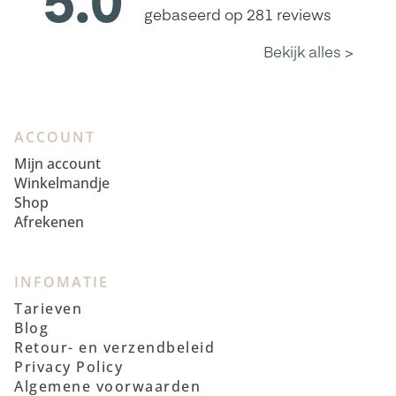
ACCOUNT
Mijn account
Winkelmandje
Shop
Afrekenen
INFOMATIE
Tarieven
Blog
Retour- en verzendbeleid
Privacy Policy
Algemene voorwaarden